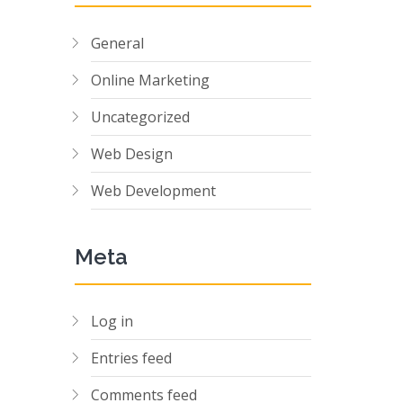
General
Online Marketing
Uncategorized
Web Design
Web Development
Meta
Log in
Entries feed
Comments feed