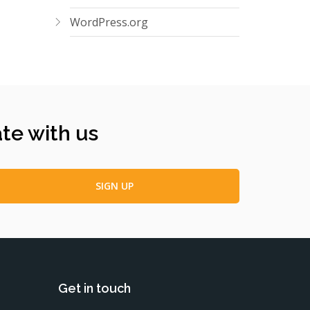
WordPress.org
ate with us
Get in touch