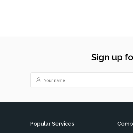
Sign up fo
Popular Services
Compa