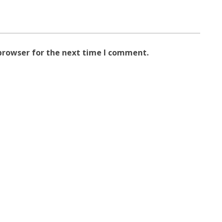
browser for the next time I comment.