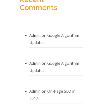
Comments
Admin
on
Google Algorithm
Updates
Admin
on
Google Algorithm
Updates
Admin
on
On-Page SEO in
2017