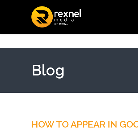
Blog
HOW TO APPEAR IN GOO