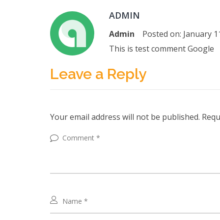
ADMIN
Admin
Posted on:
January 1
This is test comment
Google
Leave a Reply
Your email address will not be published.
Requi