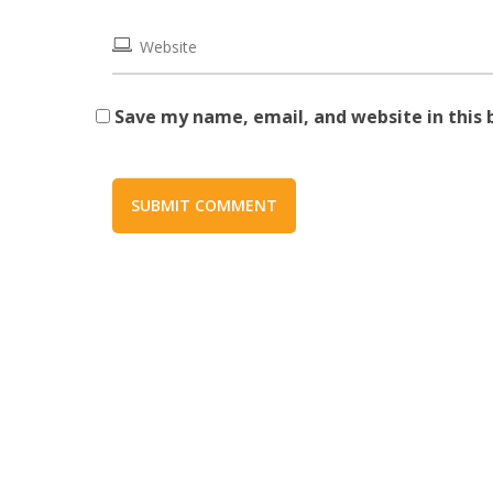
Save my name, email, and website in this 
SUBMIT COMMENT